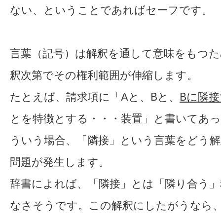
ない、ということであればセーフです。
言葉（記号）は解釈を通して意味をもつた
釈次第でその権利範囲が伸縮します。
たとえば、請求項に「Aと、Bと、
Bに隣
とを特徴とする・・・装置」と書いてあ
ういう場合、「隣接」という言葉をどう
問題が発生します。
辞書によれば、「隣接」とは「隣り合う」
なさそうです。この解釈にしたがうなら、