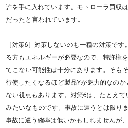
許を手に入れています。モトローラ買収
だったと言われています。
［対策6］対策しないのも一種の対策です
る方もエネルギーが必要なので、特許権
てこない可能性は十分にあります。そもそ
行使したくなるほど製品Yが魅力的なのか
ない視点もあります。対策6は、たとえて
みたいなものです。事故に遭うとは限り
事故に遭う確率は低いかもしれませんが