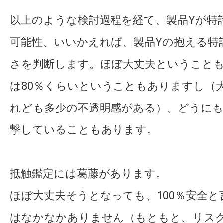
以上のような検討過程を経て、製品Yが特
可能性、いいかえれば、製品Yの抱える特
さを判断します。ほぼ大丈夫ということ
は80％くらいということもありますし（
れども多少の不透明感がある）、どうに
撃していることもあります。
抵触鑑定には葛藤があります。
ほぼ大丈夫そうとなっても、100％安全
はなかなかありません（もともと、リス