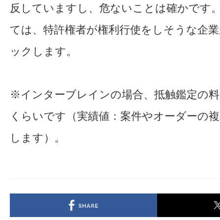
反していますし、危ないことは確かです
ては、特許権者が権利行使をしそうな企
ックします。
※インターブレインの場合、抵触鑑定の料金
くらいです（実績値：案件やオーダーの複
します）。