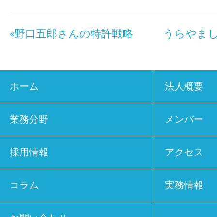
«野口五郎さんの特許戦略
うらやまし
ホーム
法人概要
業務分野
メンバー
採用情報
アクセス
コラム
実務情報