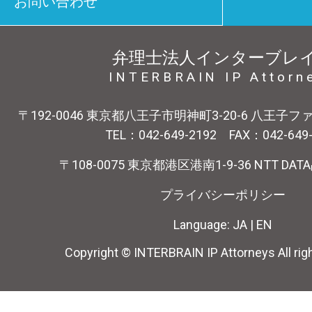
お問い合わせ
弁理士法人インターブレ
INTERBRAIN IP Attorn
〒192-0046 東京都八王子市明神町3-20-6 八王子
TEL：042-649-2192 FAX：042-649
〒108-0075 東京都港区港南1-9-36 NTT DA
プライバシーポリシー
Language:
JA
|
EN
Copyright © INTERBRAIN IP Attorneys All rig