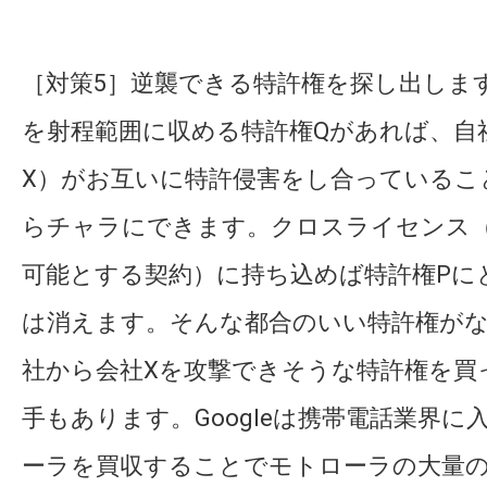
［対策5］逆襲できる特許権を探し出しま
を射程範囲に収める特許権Qがあれば、自
X）がお互いに特許侵害をし合っているこ
らチャラにできます。クロスライセンス
可能とする契約）に持ち込めば特許権Pに
は消えます。そんな都合のいい特許権が
社から会社Xを攻撃できそうな特許権を買
手もあります。Googleは携帯電話業界に
ーラを買収することでモトローラの大量の