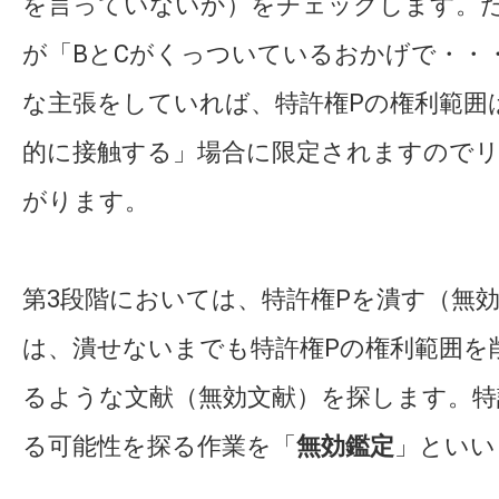
を言っていないか）をチェックします。
が「BとCがくっついているおかげで・・
な主張をしていれば、特許権Pの権利範囲
的に接触する」場合に限定されますので
がります。
第3段階においては、特許権Pを潰す（無
は、潰せないまでも特許権Pの権利範囲を
るような文献（無効文献）を探します。特
る可能性を探る作業を「
無効鑑定
」といい