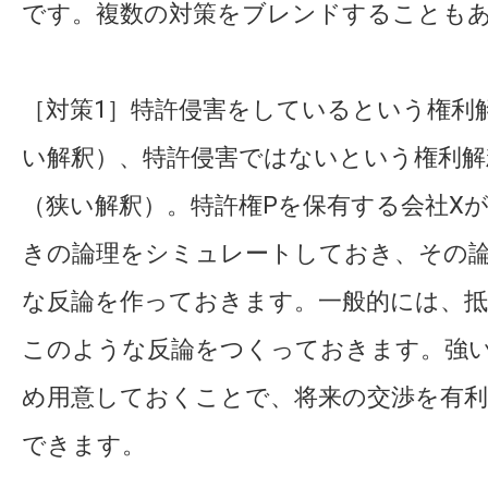
です。複数の対策をブレンドすることも
［対策1］特許侵害をしているという権利
い解釈）、特許侵害ではないという権利解
（狭い解釈）。特許権Pを保有する会社X
きの論理をシミュレートしておき、その
な反論を作っておきます。一般的には、
このような反論をつくっておきます。強
め用意しておくことで、将来の交渉を有
できます。