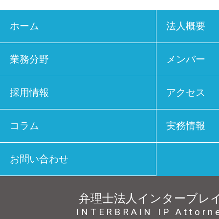
ホーム
法人概要
業務分野
メンバー
採用情報
アクセス
コラム
実務情報
お問い合わせ
弁理士法人インターブレ
INTERBRAIN IP Attorn