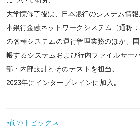
について研究。
大学院修了後は、日本銀行のシステム情報
本銀行金融ネットワークシステム（通称：
の各種システムの運行管理業務のほか、国
帳するシステムおよび行内ファイルサー
部・内部設計とそのテストを担当。
2023年にインターブレインに加入。
«前のトピックス