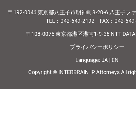
〒192-0046 東京都八王子市明神町3-20-6 八王子
TEL：042-649-2192 FAX：042-649
〒108-0075 東京都港区港南1-9-36 NTT DA
プライバシーポリシー
Language:
JA
|
EN
Copyright © INTERBRAIN IP Attorneys All rig